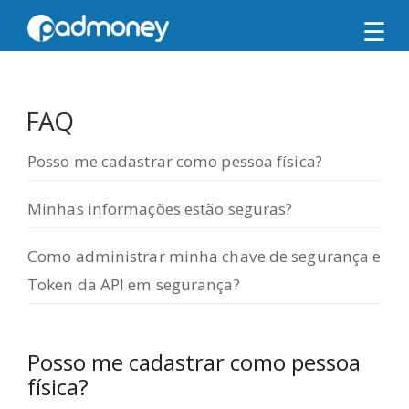
☰
FAQ
Posso me cadastrar como pessoa física?
Minhas informações estão seguras?
Como administrar minha chave de segurança e
Token da API em segurança?
Posso me cadastrar como pessoa
física?