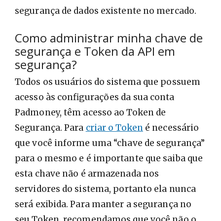
segurança de dados existente no mercado.
Como administrar minha chave de
segurança e Token da API em
segurança?
Todos os usuários do sistema que possuem
acesso às configurações da sua conta
Padmoney, têm acesso ao Token de
Segurança. Para
criar o Token
é necessário
que você informe uma “chave de segurança”
para o mesmo e é importante que saiba que
esta chave não é armazenada nos
servidores do sistema, portanto ela nunca
será exibida. Para manter a segurança no
seu Token, recomendamos que você não o