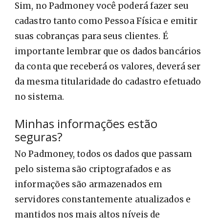
Sim, no Padmoney você poderá fazer seu
cadastro tanto como Pessoa Física e emitir
suas cobranças para seus clientes. É
importante lembrar que os dados bancários
da conta que receberá os valores, deverá ser
da mesma titularidade do cadastro efetuado
no sistema.
Minhas informações estão
seguras?
No Padmoney, todos os dados que passam
pelo sistema são criptografados e as
informações são armazenados em
servidores constantemente atualizados e
mantidos nos mais altos níveis de