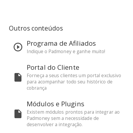
Outros conteúdos
Programa de Afiliados
Indique o Padmoney e ganhe muito!
Portal do Cliente
Forneça a seus clientes um portal exclusivo
para acompanhar todo seu histórico de
cobrança
Módulos e Plugins
Existem módulos prontos para integrar ao
Padmoney sem a necessidade de
desenvolver a integração.