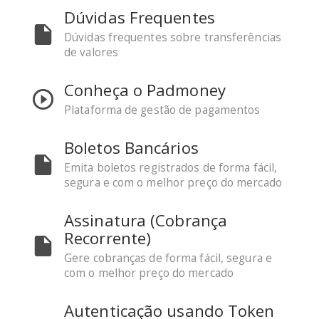
Dúvidas Frequentes
Dúvidas frequentes sobre transferências
de valores
Conheça o Padmoney
Plataforma de gestão de pagamentos
Boletos Bancários
Emita boletos registrados de forma fácil,
segura e com o melhor preço do mercado
Assinatura (Cobrança
Recorrente)
Gere cobranças de forma fácil, segura e
com o melhor preço do mercado
Autenticação usando Token