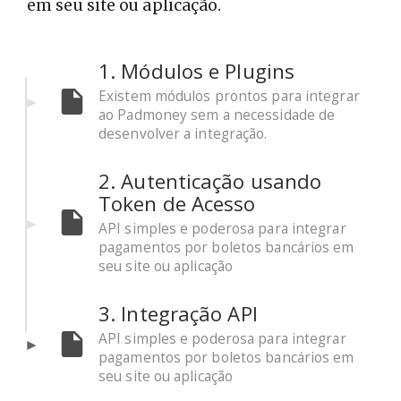
em seu site ou aplicação.
1. Módulos e Plugins
Existem módulos prontos para integrar
ao Padmoney sem a necessidade de
desenvolver a integração.
2. Autenticação usando
Token de Acesso
API simples e poderosa para integrar
pagamentos por boletos bancários em
seu site ou aplicação
3. Integração API
API simples e poderosa para integrar
pagamentos por boletos bancários em
seu site ou aplicação