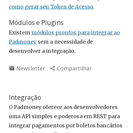
como gerar seu Token de Acesso
.
Módulos e Plugins
Existem
módulos prontos para integrar ao
Padmoney
sem a necessidade de
desenvolver a integração.
Newsletter
Compartilhar
Integração
O Padmoney oferece aos desenvolvedores
uma API simples e poderosa em REST para
integrar pagamentos por boletos bancários