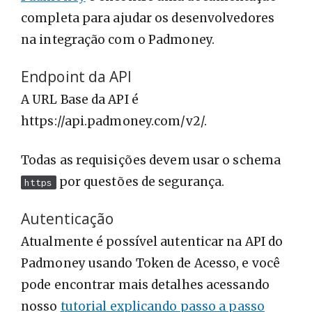
completa para ajudar os desenvolvedores
na integração com o Padmoney.
Endpoint da API
A URL Base da API é
https://api.padmoney.com/v2/.
Todas as requisições devem usar o schema
por questões de segurança.
https
Autenticação
Atualmente é possível autenticar na API do
Padmoney usando Token de Acesso, e você
pode encontrar mais detalhes acessando
nosso
tutorial explicando passo a passo